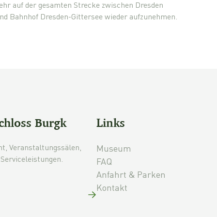
hr auf der gesamten Strecke zwischen Dresden
 und Bahnhof Dresden-Gittersee wieder aufzunehmen.
chloss Burgk
Links
mt, Veranstaltungssälen,
Museum
Serviceleistungen.
FAQ
Anfahrt & Parken
Kontakt