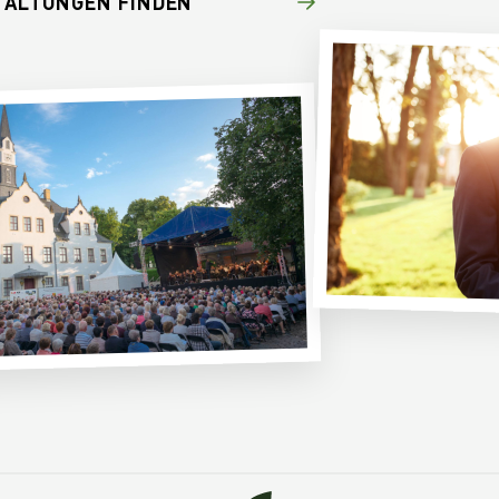
TALTUNGEN FINDEN