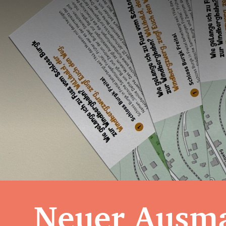
Neuer Ausma