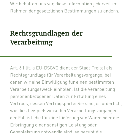
Wir behalten uns vor, diese Information jederzeit im
Rahmen der gesetzlichen Bestimmungen zu ändern.
Rechtsgrundlagen der
Verarbeitung
Art. 6 I lit. a EU-DSGVO dient der Stadt Freital als
Rechtsgrundlage für Verarbeitungsvorgänge, bei
denen wir eine Einwilligung für einen bestimmten
Verarbeitungszweck einholen. Ist die Verarbeitung
personenbezogener Daten zur Erfüllung eines
Vertrags, dessen Vertragspartei Sie sind, erforderlich,
wie dies beispielsweise bei Verarbeitungsvorgängen
der Fall ist, die für eine Lieferung von Waren oder die
Erbringung einer sonstigen Leistung oder
Gegenleistung notwendig sind, so beruht die