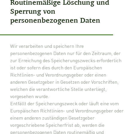
Routinemäßige Löschung und
Sperrung von
personenbezogenen Daten
Wir verarbeiten und speichern Ihre
personenbezogenen Daten nur für den Zeitraum, der
zur Erreichung des Speicherungszwecks erforderlich
ist oder sofern dies durch den Europäischen
Richtlinien- und Verordnungsgeber oder einen
anderen Gesetzgeber in Gesetzen oder Vorschriften,
welchen die verantwortliche Stelle unterliegt,
vorgesehen wurde.
Entfällt der Speicherungszweck oder läuft eine vom
Europäischen Richtlinien- und Verordnungsgeber oder
einem anderen zuständigen Gesetzgeber
vorgeschriebene Speicherfrist ab, werden die
personenbezogenen Daten routinemäßig und