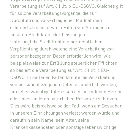
Verarbeitung auf Art. 6 I lit. b EU-DSGVO. Gleiches gilt
für solche Verarbeitungsvorgänge, die zur
Durchführung vorvertraglicher Maßnahmen
erforderlich sind, etwa in Fällen von Anfragen zur
unseren Produkten oder Leistungen.
Unterliegt die Stadt Freital einer rechtlichen
Verpflichtung durch welche eine Verarbeitung von
personenbezogenen Daten erforderlich wird, wie
beispielsweise zur Erfüllung steuerlicher Pflichten,
so basiert die Verarbeitung auf Art. 6 I lit. c EU-
DSGVO. In seltenen Fällen könnte die Verarbeitung
von personenbezogenen Daten erforderlich werden,
um lebenswichtige Interessen der betroffenen Person
oder einer anderen natürlichen Person zu schützen.
Dies wäre beispielsweise der Fall, wenn ein Besucher
in unseren Einrichtungen verletzt werden würde und
daraufhin sein Name, sein Alter, seine
Krankenkassendaten oder sonstige lebenswichtige