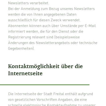
Newsletters verarbeitet.
Bei der Anmeldung zum Bezug unseres Newsletters
werden die von Ihnen angegebenen Daten
ausschließlich für diesen Zweck verwendet.
Abonnenten können auch über Umstände per E-Mail
informiert werden, die für den Dienst oder die
Registrierung relevant sind (beispielsweise
Änderungen des Newsletterangebots oder technische
Gegebenheiten).
Kontaktmöglichkeit über die
Internetseite
Die Internetseite der Stadt Freital enthält aufgrund
von gesetzlichen Vorschriften Angaben, die eine
schnelle elektronische Kontaktaufnahme zu unserer