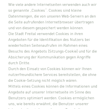
Wie viele andere Internetseiten verwenden auch wir
so genannte „Cookies“. Cookies sind kleine
Datenmengen, die von unseren Web-Servern an den
die Seite aufrufenden Internetbrowser übertragen
und von diesem gespeichert werden können.
Die Stadt Freital verwendet Cookies in ihren
Angeboten für die Identifikation des Nutzers bei
wiederholten Seitenaufrufen im Rahmen eines
Besuchs des Angebots (Sitzungs-Cookie) und für die
Absicherung der Kommunikation gegen Angriffe
durch Dritte.
Durch den Einsatz von Cookies können wir Ihnen
nutzerfreundlichere Services bereitstellen, die ohne
die Cookie-Setzung nicht möglich wären.
Mittels eines Cookies können die Informationen und
Angebote auf unserer Internetseite im Sinne des
Benutzers optimiert werden. Cookies ermöglichen
uns, wie bereits erwähnt, die Benutzer unserer