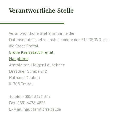
Verantwortliche Stelle
Verantwortliche Stelle im Sinne der
Datenschutzgesetze, insbesondere der EU-DSGVO, ist
die Stadt Freital,
Große Kreisstadt Freital
Hauptamt
Amtsleiter: Holger Leuschner
Dresdner Straße 212
Rathaus Deuben
01705 Freital
Telefon: 0351 6476-607
Fax: 0351 6476-4822
E-Mail: hauptamt@freital.de