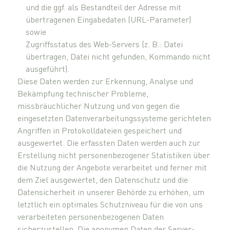
und die ggf. als Bestandteil der Adresse mit
übertragenen Eingabedaten (URL-Parameter)
sowie
Zugriffsstatus des Web-Servers (z. B.: Datei
übertragen, Datei nicht gefunden, Kommando nicht
ausgeführt).
Diese Daten werden zur Erkennung, Analyse und
Bekämpfung technischer Probleme,
missbräuchlicher Nutzung und von gegen die
eingesetzten Datenverarbeitungssysteme gerichteten
Angriffen in Protokolldateien gespeichert und
ausgewertet. Die erfassten Daten werden auch zur
Erstellung nicht personenbezogener Statistiken über
die Nutzung der Angebote verarbeitet und ferner mit
dem Ziel ausgewertet, den Datenschutz und die
Datensicherheit in unserer Behörde zu erhöhen, um
letztlich ein optimales Schutzniveau für die von uns
verarbeiteten personenbezogenen Daten
sicherzustellen. Die anonymen Daten der Server-