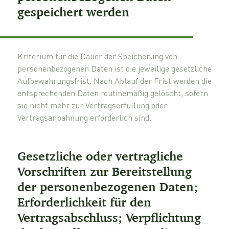
gespeichert werden
Kriterium für die Dauer der Speicherung von
personenbezogenen Daten ist die jeweilige gesetzliche
Aufbewahrungsfrist. Nach Ablauf der Frist werden die
entsprechenden Daten routinemäßig gelöscht, sofern
sie nicht mehr zur Vertragserfüllung oder
Vertragsanbahnung erforderlich sind.
Gesetzliche oder vertragliche
Vorschriften zur Bereitstellung
der personenbezogenen Daten;
Erforderlichkeit für den
Vertragsabschluss; Verpflichtung