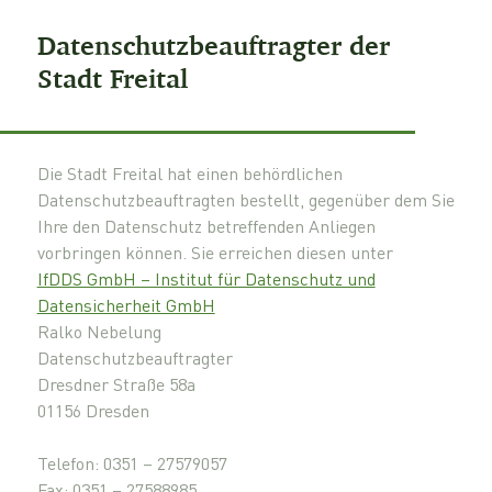
Datenschutzbeauftragter der
Stadt Freital
Die Stadt Freital hat einen behördlichen
Datenschutzbeauftragten bestellt, gegenüber dem Sie
Ihre den Datenschutz betreffenden Anliegen
vorbringen können. Sie erreichen diesen unter
IfDDS GmbH – Institut für Datenschutz und
Datensicherheit GmbH
Ralko Nebelung
Datenschutzbeauftragter
Dresdner Straße 58a
01156 Dresden
Telefon: 0351 – 27579057
Fax: 0351 – 27588985