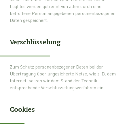
Logfiles werden getrennt von allen durch eine
betroffene Person angegebenen personenbezogenen
Daten gespeichert.
Verschlüsselung
Zum Schutz personenbezogener Daten bei der
Übertragung über ungesicherte Netze, wie z. B. dem
Internet, setzen wir dem Stand der Technik
entsprechende Verschlüsselungsverfahren ein.
Cookies