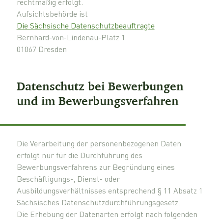
rechtmäßig erfolgt.
Aufsichtsbehörde ist
Die Sächsische Datenschutzbeauftragte
Bernhard-von-Lindenau-Platz 1
01067 Dresden
Datenschutz bei Bewerbungen
und im Bewerbungsverfahren
Die Verarbeitung der personenbezogenen Daten
erfolgt nur für die Durchführung des
Bewerbungsverfahrens zur Begründung eines
Beschäftigungs-, Dienst- oder
Ausbildungsverhältnisses entsprechend § 11 Absatz 1
Sächsisches Datenschutzdurchführungsgesetz.
Die Erhebung der Datenarten erfolgt nach folgenden