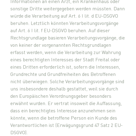
Informationen an einen Arzt, ein Krankenhaus oder
sonstige Dritte weitergegeben werden müssten. Dann
würde die Verarbeitung auf Art. 6 I lit. d EU-DSGVO
beruhen. Letztlich könnten Verarbeitungsvorgänge
auf Art. 6 I lit. f EU-DSGVO beruhen. Auf dieser
Rechtsgrundlage basieren Verarbeitungsvorgänge, die
von keiner der vorgenannten Rechtsgrundlagen
erfasst werden, wenn die Verarbeitung zur Wahrung
eines berechtigten Interesses der Stadt Freital oder
eines Dritten erforderlich ist, sofern die Interessen,
Grundrechte und Grundfreiheiten des Betroffenen
nicht überwiegen. Solche Verarbeitungsvorgänge sind
uns insbesondere deshalb gestattet, weil sie durch
den Europäischen Verordnungsgeber besonders
erwähnt wurden. Er vertrat insoweit die Auffassung,
dass ein berechtigtes Interesse anzunehmen sein
könnte, wenn die betroffene Person ein Kunde des
Verantwortlichen ist (Erwägungsgrund 47 Satz 2 EU-
DSGVO).