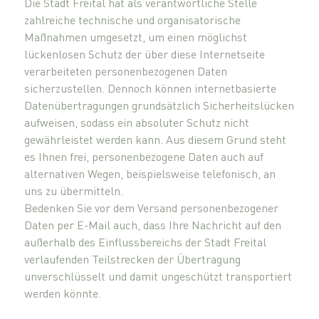
Die Stadt Freital hat als verantwortliche Stelle
zahlreiche technische und organisatorische
Maßnahmen umgesetzt, um einen möglichst
lückenlosen Schutz der über diese Internetseite
verarbeiteten personenbezogenen Daten
sicherzustellen. Dennoch können internetbasierte
Datenübertragungen grundsätzlich Sicherheitslücken
aufweisen, sodass ein absoluter Schutz nicht
gewährleistet werden kann. Aus diesem Grund steht
es Ihnen frei, personenbezogene Daten auch auf
alternativen Wegen, beispielsweise telefonisch, an
uns zu übermitteln.
Bedenken Sie vor dem Versand personenbezogener
Daten per E-Mail auch, dass Ihre Nachricht auf den
außerhalb des Einflussbereichs der Stadt Freital
verlaufenden Teilstrecken der Übertragung
unverschlüsselt und damit ungeschützt transportiert
werden könnte.