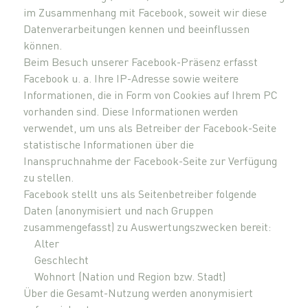
im Zusammenhang mit Facebook, soweit wir diese
Datenverarbeitungen kennen und beeinflussen
können.
Beim Besuch unserer Facebook-Präsenz erfasst
Facebook u. a. Ihre IP-Adresse sowie weitere
Informationen, die in Form von Cookies auf Ihrem PC
vorhanden sind. Diese Informationen werden
verwendet, um uns als Betreiber der Facebook-Seite
statistische Informationen über die
Inanspruchnahme der Facebook-Seite zur Verfügung
zu stellen.
Facebook stellt uns als Seitenbetreiber folgende
Daten (anonymisiert und nach Gruppen
zusammengefasst) zu Auswertungszwecken bereit:
Alter
Geschlecht
Wohnort (Nation und Region bzw. Stadt)
Über die Gesamt-Nutzung werden anonymisiert