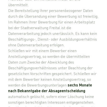
übermittelt.
Die Bereitstellung Ihrer personenbezogener Daten
durch die Übersendung einer Bewerbung ist freiwillig.
Im Rahmen Ihrer Bewerbung für einen Arbeitsplatz
bei der Stadtverwaltung Freital ist die
Datenverarbeitung jedoch unerlässlich. Es kann kein
Beschäftigungs-, Dienst- oder Ausbildungsverhältnis
ohne Datenverarbeitung erfolgen.
Schließen wir mit einem Bewerber einen
Anstellungsvertrag, so werden die übermittelten
Daten zum Zwecke der Abwicklung des
Beschäftigungsverhältnisses unter Beachtung der
gesetzlichen Vorschriften gespeichert. Schließen wir
mit dem Bewerber keinen Anstellungsvertrag, so
werden die Bewerbungsunterlagen
sechs Monate
nach Bekanntgabe der Absageentscheidung
automatisch gelöscht, sofern einer Löschung keine
sonstigen berechtigten Interessen entgegenstehen.