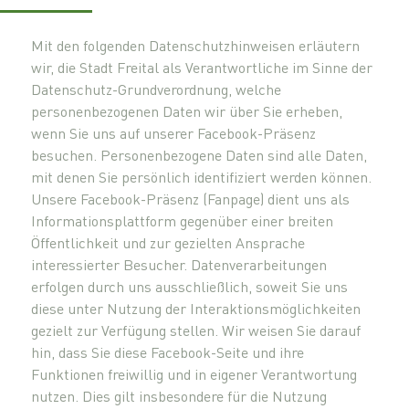
Mit den folgenden Datenschutzhinweisen erläutern
wir, die Stadt Freital als Verantwortliche im Sinne der
Datenschutz-Grundverordnung, welche
personenbezogenen Daten wir über Sie erheben,
wenn Sie uns auf unserer Facebook-Präsenz
besuchen. Personenbezogene Daten sind alle Daten,
mit denen Sie persönlich identifiziert werden können.
Unsere Facebook-Präsenz (Fanpage) dient uns als
Informationsplattform gegenüber einer breiten
Öffentlichkeit und zur gezielten Ansprache
interessierter Besucher. Datenverarbeitungen
erfolgen durch uns ausschließlich, soweit Sie uns
diese unter Nutzung der Interaktionsmöglichkeiten
gezielt zur Verfügung stellen. Wir weisen Sie darauf
hin, dass Sie diese Facebook-Seite und ihre
Funktionen freiwillig und in eigener Verantwortung
nutzen. Dies gilt insbesondere für die Nutzung