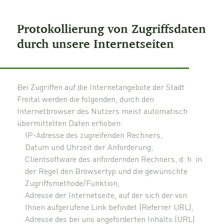
Protokollierung von Zugriffsdaten
durch unsere Internetseiten
Bei Zugriffen auf die Internetangebote der Stadt
Freital werden die folgenden, durch den
Internetbrowser des Nutzers meist automatisch
übermittelten Daten erhoben:
IP-Adresse des zugreifenden Rechners,
Datum und Uhrzeit der Anforderung,
Clientsoftware des anfordernden Rechners, d. h. in
der Regel den Browsertyp und die gewünschte
Zugriffsmethode/Funktion,
Adresse der Internetseite, auf der sich der von
Ihnen aufgerufene Link befindet (Referrer URL),
Adresse des bei uns angeforderten Inhalts (URL)