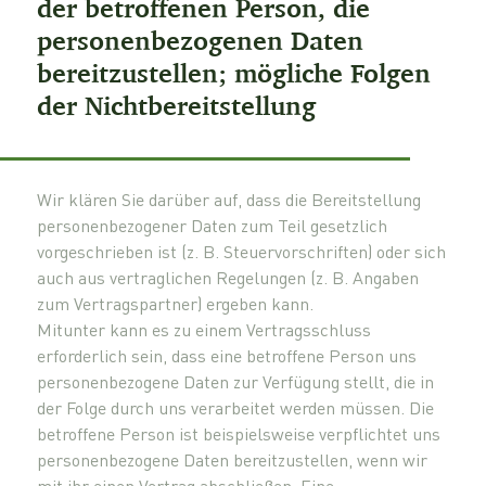
der betroffenen Person, die
personenbezogenen Daten
bereitzustellen; mögliche Folgen
der Nichtbereitstellung
Wir klären Sie darüber auf, dass die Bereitstellung
personenbezogener Daten zum Teil gesetzlich
vorgeschrieben ist (z. B. Steuervorschriften) oder sich
auch aus vertraglichen Regelungen (z. B. Angaben
zum Vertragspartner) ergeben kann.
Mitunter kann es zu einem Vertragsschluss
erforderlich sein, dass eine betroffene Person uns
personenbezogene Daten zur Verfügung stellt, die in
der Folge durch uns verarbeitet werden müssen. Die
betroffene Person ist beispielsweise verpflichtet uns
personenbezogene Daten bereitzustellen, wenn wir
mit ihr einen Vertrag abschließen. Eine