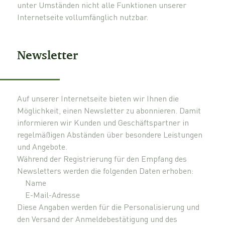
unter Umständen nicht alle Funktionen unserer
Internetseite vollumfänglich nutzbar.
Newsletter
Auf unserer Internetseite bieten wir Ihnen die
Möglichkeit, einen Newsletter zu abonnieren. Damit
informieren wir Kunden und Geschäftspartner in
regelmäßigen Abständen über besondere Leistungen
und Angebote.
Während der Registrierung für den Empfang des
Newsletters werden die folgenden Daten erhoben:
Name
E-Mail-Adresse
Diese Angaben werden für die Personalisierung und
den Versand der Anmeldebestätigung und des