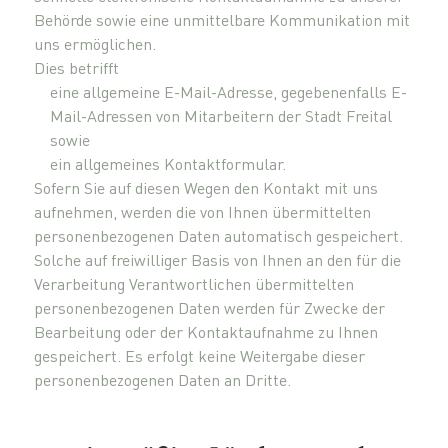
Behörde sowie eine unmittelbare Kommunikation mit
uns ermöglichen.
Dies betrifft
eine allgemeine E-Mail-Adresse, gegebenenfalls E-
Mail-Adressen von Mitarbeitern der Stadt Freital
sowie
ein allgemeines Kontaktformular.
Sofern Sie auf diesen Wegen den Kontakt mit uns
aufnehmen, werden die von Ihnen übermittelten
personenbezogenen Daten automatisch gespeichert.
Solche auf freiwilliger Basis von Ihnen an den für die
Verarbeitung Verantwortlichen übermittelten
personenbezogenen Daten werden für Zwecke der
Bearbeitung oder der Kontaktaufnahme zu Ihnen
gespeichert. Es erfolgt keine Weitergabe dieser
personenbezogenen Daten an Dritte.