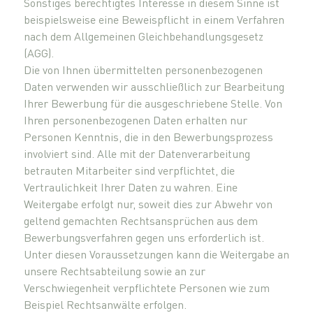
Sonstiges berechtigtes Interesse in diesem Sinne ist
beispielsweise eine Beweispflicht in einem Verfahren
nach dem Allgemeinen Gleichbehandlungsgesetz
(AGG).
Die von Ihnen übermittelten personenbezogenen
Daten verwenden wir ausschließlich zur Bearbeitung
Ihrer Bewerbung für die ausgeschriebene Stelle. Von
Ihren personenbezogenen Daten erhalten nur
Personen Kenntnis, die in den Bewerbungsprozess
involviert sind. Alle mit der Datenverarbeitung
betrauten Mitarbeiter sind verpflichtet, die
Vertraulichkeit Ihrer Daten zu wahren. Eine
Weitergabe erfolgt nur, soweit dies zur Abwehr von
geltend gemachten Rechtsansprüchen aus dem
Bewerbungsverfahren gegen uns erforderlich ist.
Unter diesen Voraussetzungen kann die Weitergabe an
unsere Rechtsabteilung sowie an zur
Verschwiegenheit verpflichtete Personen wie zum
Beispiel Rechtsanwälte erfolgen.