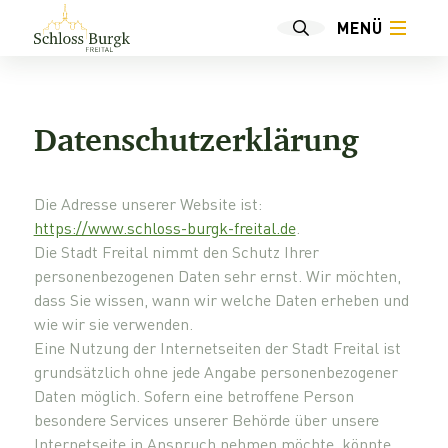
MENÜ
Datenschutzerklärung
Die Adresse unserer Website ist:
https://www.schloss-burgk-freital.de
.
Die Stadt Freital nimmt den Schutz Ihrer
personenbezogenen Daten sehr ernst. Wir möchten,
dass Sie wissen, wann wir welche Daten erheben und
wie wir sie verwenden.
Eine Nutzung der Internetseiten der Stadt Freital ist
grundsätzlich ohne jede Angabe personenbezogener
Daten möglich. Sofern eine betroffene Person
besondere Services unserer Behörde über unsere
Internetseite in Anspruch nehmen möchte, könnte