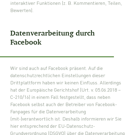
interaktiver Funktionen (z. B. Kommentieren, Teilen,
Bewerten).
Datenverarbeitung durch
Facebook
Wir sind auch auf Facebook präsent. Auf die
datenschutzrechtlichen Einstellungen dieser
Drittplattform haben wir keinen Einfluss. Allerdings
hat der Europäische Gerichtshof (Urt. v. 05.06.2018 –
C-210/16) in einem Fall festgestellt, dass neben
Facebook selbst auch der Betreiber von Facebook-
Fanpages für die Datenverarbeitung
(mit-)verantwortlich ist. Deshalb informieren wir Sie
hier entsprechend der EU-Datenschutz-
Grundverordnung (DSGVO) über die Datenverarbeitung