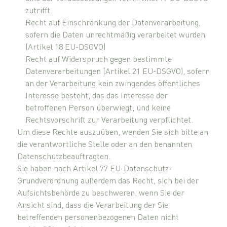
zutrifft.
Recht auf Einschränkung der Datenverarbeitung,
sofern die Daten unrechtmäßig verarbeitet wurden
(Artikel 18 EU-DSGVO)
Recht auf Widerspruch gegen bestimmte
Datenverarbeitungen (Artikel 21 EU-DSGVO), sofern
an der Verarbeitung kein zwingendes öffentliches
Interesse besteht, das das Interesse der
betroffenen Person überwiegt, und keine
Rechtsvorschrift zur Verarbeitung verpflichtet.
Um diese Rechte auszuüben, wenden Sie sich bitte an
die verantwortliche Stelle oder an den benannten
Datenschutzbeauftragten.
Sie haben nach Artikel 77 EU-Datenschutz-
Grundverordnung außerdem das Recht, sich bei der
Aufsichtsbehörde zu beschweren, wenn Sie der
Ansicht sind, dass die Verarbeitung der Sie
betreffenden personenbezogenen Daten nicht