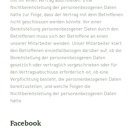
Nichtbereitstellung der personenbezogenen Daten
hätte zur Folge, dass der Vertrag mit dem Betroffenen
nicht geschlossen werden könnte. Vor einer
Bereitstellung personenbezogener Daten durch den
Betroffenen muss sich der Betroffene an einen
unserer Mitarbeiter wenden. Unser Mitarbeiter klärt
den Betroffenen einzelfallbezogen darüber auf, ob die
Bereitstellung der personenbezogenen Daten
gesetzlich oder vertraglich vorgeschrieben oder für
den Vertragsabschluss erforderlich ist, ob eine
Verpflichtung besteht, die personenbezogenen Daten
bereitzustellen, und welche Folgen die
Nichtbereitstellung der personenbezogenen Daten
hätte.
Facebook