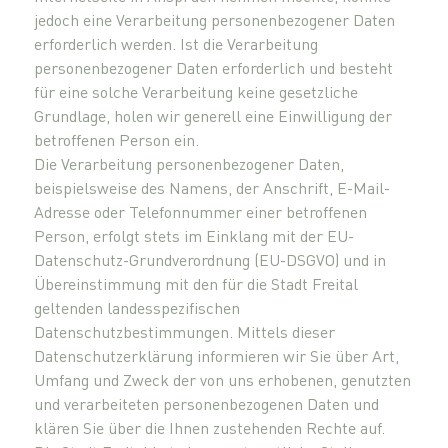
jedoch eine Verarbeitung personenbezogener Daten
erforderlich werden. Ist die Verarbeitung
personenbezogener Daten erforderlich und besteht
für eine solche Verarbeitung keine gesetzliche
Grundlage, holen wir generell eine Einwilligung der
betroffenen Person ein.
Die Verarbeitung personenbezogener Daten,
beispielsweise des Namens, der Anschrift, E-Mail-
Adresse oder Telefonnummer einer betroffenen
Person, erfolgt stets im Einklang mit der EU-
Datenschutz-Grundverordnung (EU-DSGVO) und in
Übereinstimmung mit den für die Stadt Freital
geltenden landesspezifischen
Datenschutzbestimmungen. Mittels dieser
Datenschutzerklärung informieren wir Sie über Art,
Umfang und Zweck der von uns erhobenen, genutzten
und verarbeiteten personenbezogenen Daten und
klären Sie über die Ihnen zustehenden Rechte auf.