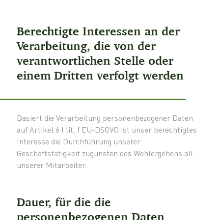
Berechtigte Interessen an der
Verarbeitung, die von der
verantwortlichen Stelle oder
einem Dritten verfolgt werden
Basiert die Verarbeitung personenbezogener Daten
auf Artikel 6 I lit. f EU-DSGVO ist unser berechtigtes
Interesse die Durchführung unserer
Geschäftstätigkeit zugunsten des Wohlergehens all
unserer Mitarbeiter.
Dauer, für die die
personenbezogenen Daten