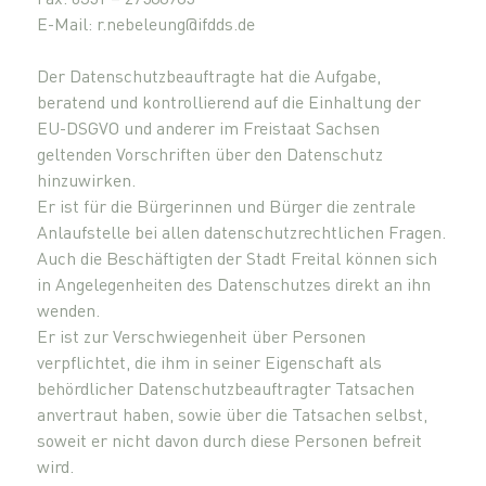
E-Mail: r.nebeleung@ifdds.de
Der Datenschutzbeauftragte hat die Aufgabe,
beratend und kontrollierend auf die Einhaltung der
EU-DSGVO und anderer im Freistaat Sachsen
geltenden Vorschriften über den Datenschutz
hinzuwirken.
Er ist für die Bürgerinnen und Bürger die zentrale
Anlaufstelle bei allen datenschutzrechtlichen Fragen.
Auch die Beschäftigten der Stadt Freital können sich
in Angelegenheiten des Datenschutzes direkt an ihn
wenden.
Er ist zur Verschwiegenheit über Personen
verpflichtet, die ihm in seiner Eigenschaft als
behördlicher Datenschutzbeauftragter Tatsachen
anvertraut haben, sowie über die Tatsachen selbst,
soweit er nicht davon durch diese Personen befreit
wird.