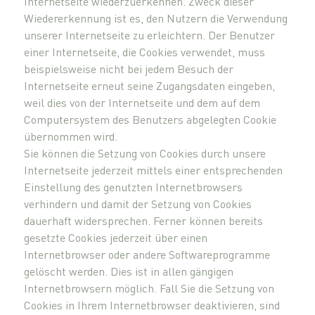
Internetseite wiederzuerkennen. Zweck dieser
Wiedererkennung ist es, den Nutzern die Verwendung
unserer Internetseite zu erleichtern. Der Benutzer
einer Internetseite, die Cookies verwendet, muss
beispielsweise nicht bei jedem Besuch der
Internetseite erneut seine Zugangsdaten eingeben,
weil dies von der Internetseite und dem auf dem
Computersystem des Benutzers abgelegten Cookie
übernommen wird.
Sie können die Setzung von Cookies durch unsere
Internetseite jederzeit mittels einer entsprechenden
Einstellung des genutzten Internetbrowsers
verhindern und damit der Setzung von Cookies
dauerhaft widersprechen. Ferner können bereits
gesetzte Cookies jederzeit über einen
Internetbrowser oder andere Softwareprogramme
gelöscht werden. Dies ist in allen gängigen
Internetbrowsern möglich. Fall Sie die Setzung von
Cookies in Ihrem Internetbrowser deaktivieren, sind