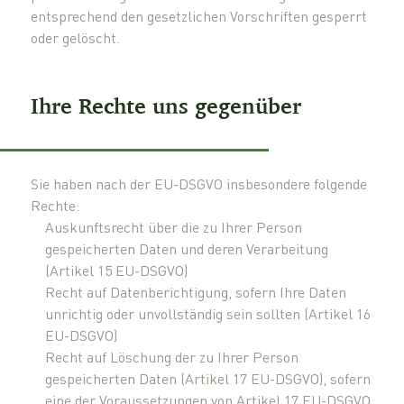
entsprechend den gesetzlichen Vorschriften gesperrt
oder gelöscht.
Ihre Rechte uns gegenüber
Sie haben nach der EU-DSGVO insbesondere folgende
Rechte:
Auskunftsrecht über die zu Ihrer Person
gespeicherten Daten und deren Verarbeitung
(Artikel 15 EU-DSGVO)
Recht auf Datenberichtigung, sofern Ihre Daten
unrichtig oder unvollständig sein sollten (Artikel 16
EU-DSGVO)
Recht auf Löschung der zu Ihrer Person
gespeicherten Daten (Artikel 17 EU-DSGVO), sofern
eine der Voraussetzungen von Artikel 17 EU-DSGVO