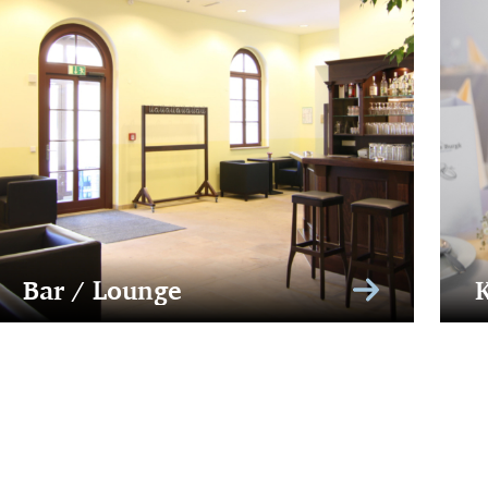
Bar / Lounge