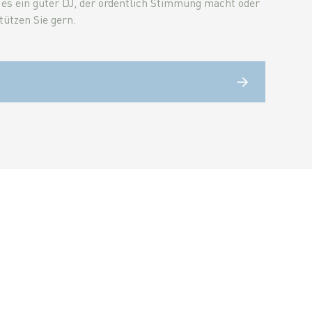
 es ein guter DJ, der ordentlich Stimmung macht oder
tützen Sie gern.