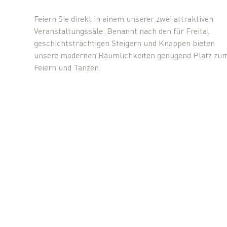
Feiern Sie direkt in einem unserer zwei attraktiven
Veranstaltungssäle. Benannt nach den für Freital
geschichtsträchtigen Steigern und Knappen bieten
unsere modernen Räumlichkeiten genügend Platz zu
Feiern und Tanzen.