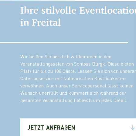
Ihre stilvolle Eventlocatio
in Freital
Wir heißen Sie herzlich willkommen in den
Veranstaltungssälen von Schloss Burgk. Diese bieten
Platz für bis zu 100 Gäste. Lassen Sie sich von unser
Cateringservice mit kulinarischen Köstlichkeiten
verwöhnen. Auch unser Servicepersonal lässt keinen
Wunsch unerfüllt und kümmert sich während der
gesamten Veranstaltung liebevoll um jedes Detail.
JETZT ANFRAGEN