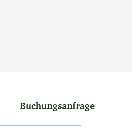
Buchungsanfrage