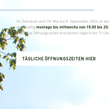
Im Zeitraum vom 18. Mai bis 9. September 2026 ist de
regelmäßig
montags bis mittwochs von 15:00 bis 20
(Aktuelle Öffnungszeiten erscheinen täglich bis 11 Uhr
TÄGLICHE ÖFFNUNGSZEITEN HIER