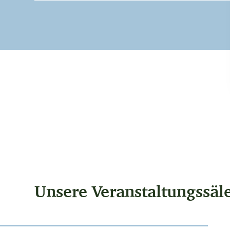
Unsere Veranstaltungssäl