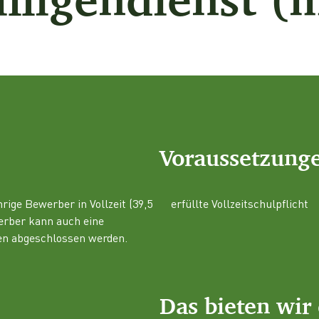
Voraussetzung
hrige Bewerber in Vollzeit (39,5
erfüllte Vollzeitschulpflicht
erber kann auch eine
en abgeschlossen werden.
Das bieten wir 