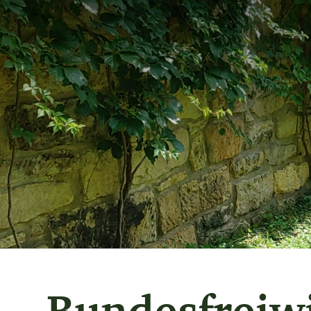
Bundesfreiw