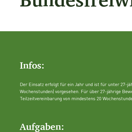
Infos:
Der Einsatz erfolgt für ein Jahr und ist für unter 27-jä
Wochenstunden) vorgesehen. Für über 27-jährige Bew
Teilzeitvereinbarung von mindestens 20 Wochenstund
Aufgaben: