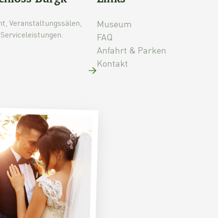
mt, Veranstaltungssälen,
Museum
Serviceleistungen.
FAQ
Anfahrt & Parken
Kontakt