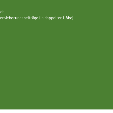
ich
ersicherungsbeiträge (in doppelter Höhe)