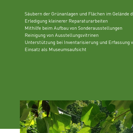
Säubern der Grünanlagen und Flächen im Gelände d
Erledigung kleinerer Reparaturarbeiten
Mithilfe beim Aufbau von Sonderausstellungen
Reinigung von Ausstellungsvitrinen
Unterstützung bei Inventarisierung und Erfassung
Einsatz als Museumsaufsicht