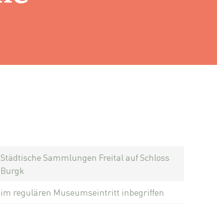
Städtische Sammlungen Freital auf Schloss
Burgk
im regulären Museumseintritt inbegriffen