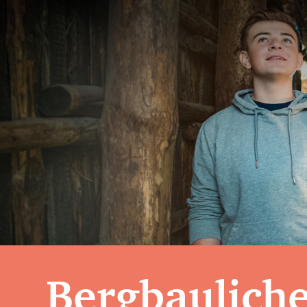
Bergbauliche