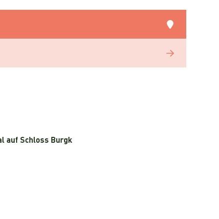
l auf Schloss Burgk