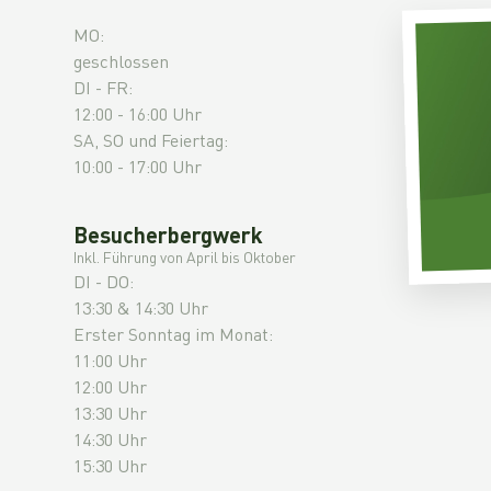
MO:
geschlossen
DI - FR:
12:00 - 16:00 Uhr
SA, SO und Feiertag:
10:00 - 17:00 Uhr
Besucherbergwerk
Inkl. Führung von April bis Oktober
DI - DO:
13:30 & 14:30 Uhr
Erster Sonntag im Monat:
11:00 Uhr
12:00 Uhr
13:30 Uhr
14:30 Uhr
15:30 Uhr