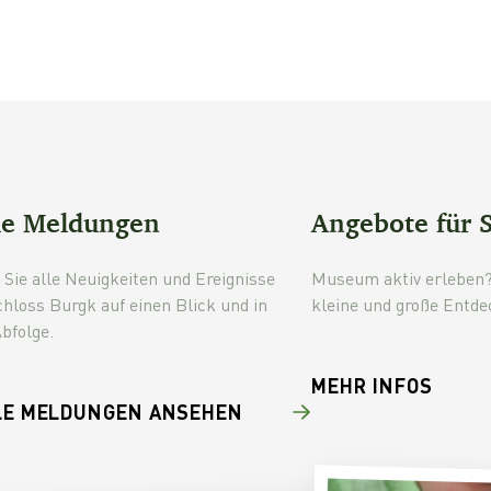
le Meldungen
Angebote für 
 Sie alle Neuigkeiten und Ereignisse
Museum aktiv erleben?
hloss Burgk auf einen Blick und in
kleine und große Entde
Abfolge.
MEHR INFOS
LE MELDUNGEN ANSEHEN