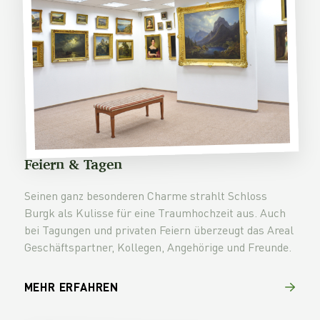
Feiern & Tagen
Seinen ganz besonderen Charme strahlt Schloss
Burgk als Kulisse für eine Traumhochzeit aus. Auch
bei Tagungen und privaten Feiern überzeugt das Areal
Geschäftspartner, Kollegen, Angehörige und Freunde.
MEHR ERFAHREN