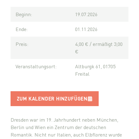
Beginn:
19.07.2026
Ende:
01.11.2026
Preis:
4,00 € / ermäßigt 3,00
€
Veranstaltungsort:
Altburgk 61, 01705
Freital
ZUM KALENDER HINZUFÜGEN
Dresden war im 19. Jahrhundert neben München,
Berlin und Wien ein Zentrum der deutschen
Romantik. Nicht nur Italien, auch Elbflorenz wurde