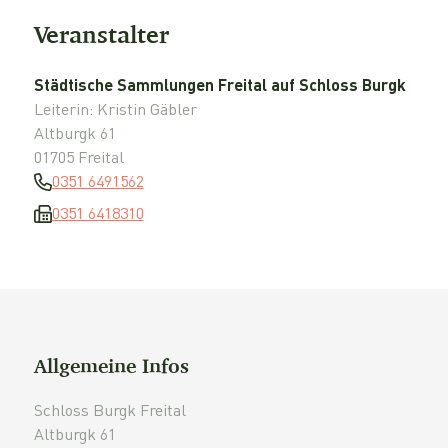
Veranstalter
Städtische Sammlungen Freital auf Schloss Burgk
Leiterin: Kristin Gäbler
Altburgk 61
01705 Freital
0351 6491562
0351 6418310
Allgemeine Infos
Schloss Burgk Freital
Altburgk 61