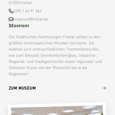
01705 Freital
0351 / 64 91 562
museum@freital.de
Museum
Die Städtischen Sammlungen Freital zählen zu den
größten nichtstaatlichen Museen Sachsens. Sie
widmen sich unterschiedlichen Themenbereichen,
wie zum Beispiel Steinkohlenbergbau, Industrie-,
Regional- und Stadtgeschichte sowie regionaler und
Dresdner Kunst von der Romantik bis in die
Gegenwart
ZUM MUSEUM