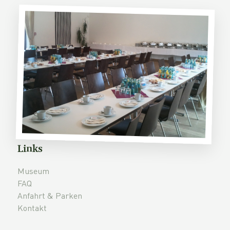
Links
Museum
FAQ
Anfahrt & Parken
Kontakt