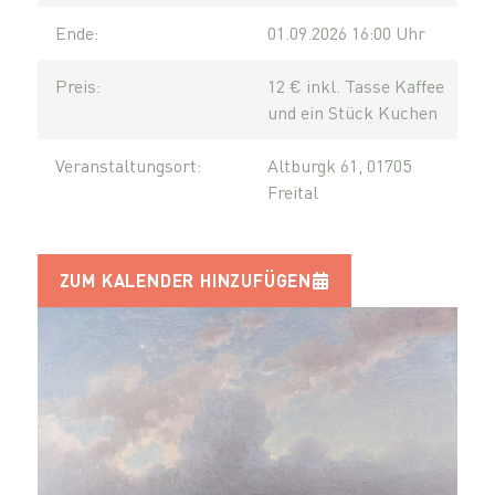
Ende:
01.09.2026 16:00 Uhr
Preis:
12 € inkl. Tasse Kaffee
und ein Stück Kuchen
Veranstaltungsort:
Altburgk 61, 01705
Freital
ZUM KALENDER HINZUFÜGEN