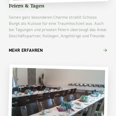
Feiern & Tagen
Seinen ganz besonderen Charme strahlt Schloss
Burgk als Kulisse für eine Traumhochzeit aus. Auch
bei Tagungen und privaten Feiern überzeugt das Areal
Geschäftspartner, Kollegen, Angehörige und Freunde.
MEHR ERFAHREN