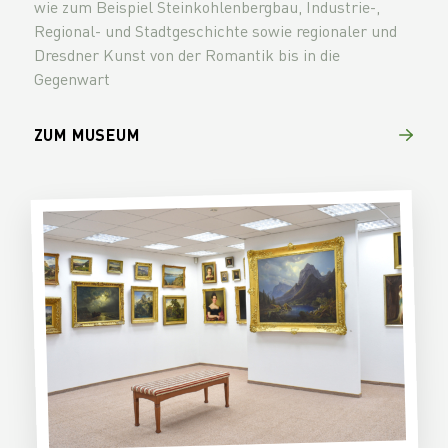
wie zum Beispiel Steinkohlenbergbau, Industrie-,
Regional- und Stadtgeschichte sowie regionaler und
Dresdner Kunst von der Romantik bis in die
Gegenwart
ZUM MUSEUM