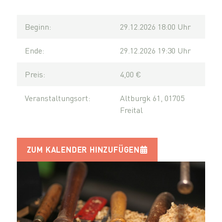
Beginn:
29.12.2026 18:00 Uhr
Ende:
29.12.2026 19:30 Uhr
Preis:
4,00 €
Veranstaltungsort:
Altburgk 61, 01705
Freital
ZUM KALENDER HINZUFÜGEN