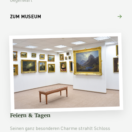
ZUM MUSEUM
Feiern & Tagen
Seinen ganz besonderen Charme strahlt Schloss