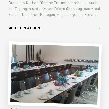
Burgk als Kulisse für eine Traumhochzeit aus. Auch
bei Tagungen und privaten Feiern überzeugt das Areal
Geschäftspartner, Kollegen, Angehörige und Freunde.
MEHR ERFAHREN