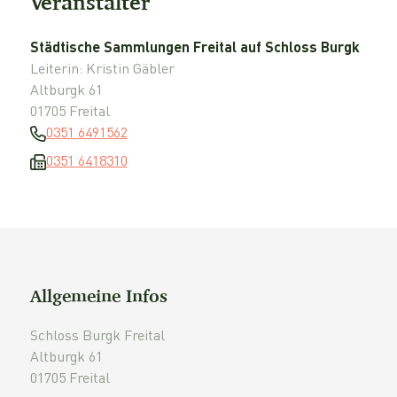
Veranstalter
Städtische Sammlungen Freital auf Schloss Burgk
Leiterin: Kristin Gäbler
Altburgk 61
01705 Freital
0351 6491562
0351 6418310
Allgemeine Infos
Schloss Burgk Freital
Altburgk 61
01705 Freital