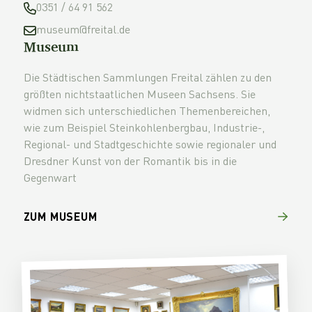
0351 / 64 91 562
museum@freital.de
Museum
Die Städtischen Sammlungen Freital zählen zu den
größten nichtstaatlichen Museen Sachsens. Sie
widmen sich unterschiedlichen Themenbereichen,
wie zum Beispiel Steinkohlenbergbau, Industrie-,
Regional- und Stadtgeschichte sowie regionaler und
Dresdner Kunst von der Romantik bis in die
Gegenwart
ZUM MUSEUM