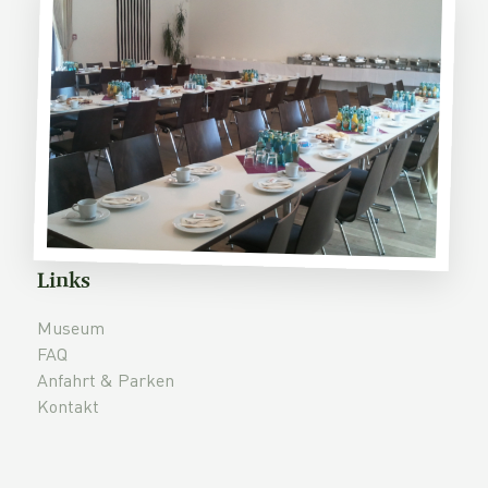
Links
Museum
FAQ
Anfahrt & Parken
Kontakt