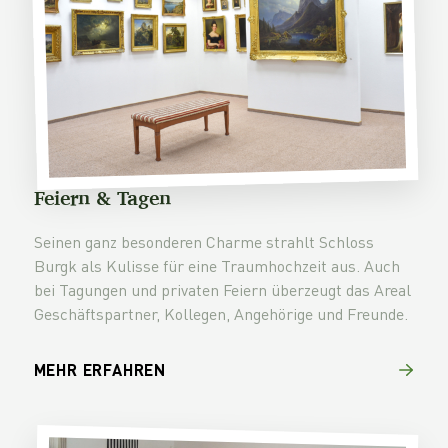
Feiern & Tagen
Seinen ganz besonderen Charme strahlt Schloss
Burgk als Kulisse für eine Traumhochzeit aus. Auch
bei Tagungen und privaten Feiern überzeugt das Areal
Geschäftspartner, Kollegen, Angehörige und Freunde.
MEHR ERFAHREN