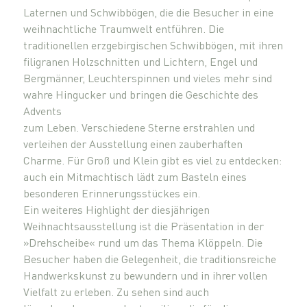
Laternen und Schwibbögen, die die Besucher in eine
weihnachtliche Traumwelt entführen. Die
traditionellen erzgebirgischen Schwibbögen, mit ihren
filigranen Holzschnitten und Lichtern, Engel und
Bergmänner, Leuchterspinnen und vieles mehr sind
wahre Hingucker und bringen die Geschichte des
Advents
zum Leben. Verschiedene Sterne erstrahlen und
verleihen der Ausstellung einen zauberhaften
Charme. Für Groß und Klein gibt es viel zu entdecken:
auch ein Mitmachtisch lädt zum Basteln eines
besonderen Erinnerungsstückes ein.
Ein weiteres Highlight der diesjährigen
Weihnachtsausstellung ist die Präsentation in der
»Drehscheibe« rund um das Thema Klöppeln. Die
Besucher haben die Gelegenheit, die traditionsreiche
Handwerkskunst zu bewundern und in ihrer vollen
Vielfalt zu erleben. Zu sehen sind auch