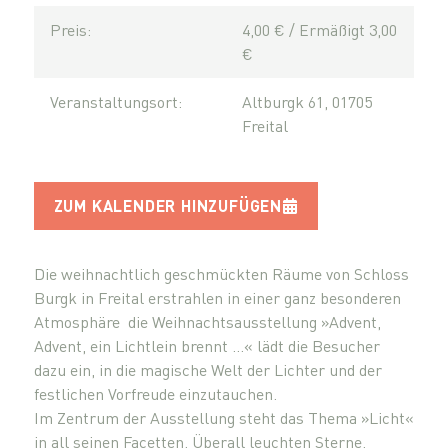
Preis:
4,00 € / Ermäßigt 3,00
€
Veranstaltungsort:
Altburgk 61, 01705
Freital
ZUM KALENDER HINZUFÜGEN
Die weihnachtlich geschmückten Räume von Schloss
Burgk in Freital erstrahlen in einer ganz besonderen
Atmosphäre die Weihnachtsausstellung »Advent,
Advent, ein Lichtlein brennt …« lädt die Besucher
dazu ein, in die magische Welt der Lichter und der
festlichen Vorfreude einzutauchen.
Im Zentrum der Ausstellung steht das Thema »Licht«
in all seinen Facetten. Überall leuchten Sterne,